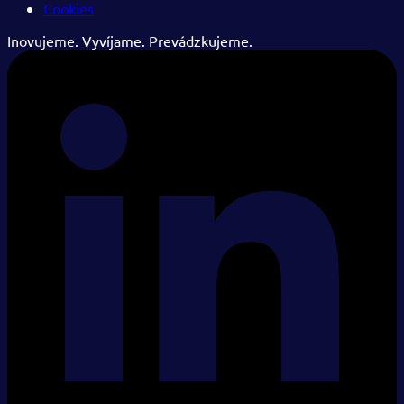
Cookies
Inovujeme. Vyvíjame. Prevádzkujeme.