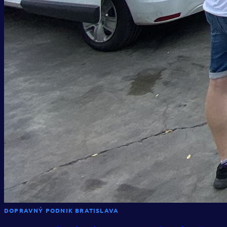
DOPRAVNÝ PODNIK BRATISLAVA