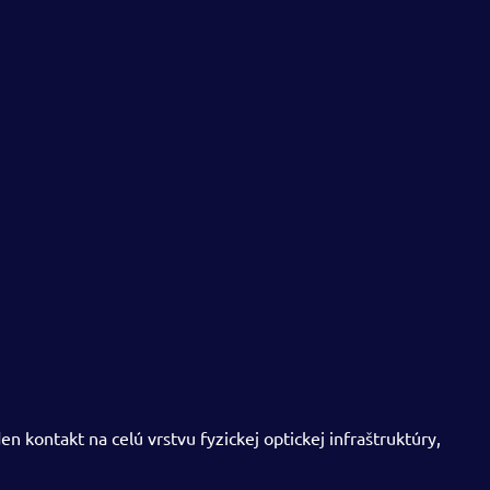
 kontakt na celú vrstvu fyzickej optickej infraštruktúry,